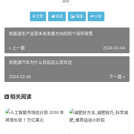
资讯
打赏
阅读
海报
分享
新能源生产运营未来发展方向的四个闭环政策
« 上一篇
2024-02-04
新能源汽车为什么目前这么受欢迎
2024-02-06
下一篇 »
相关阅读