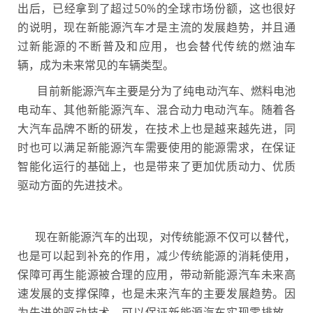
出后，已经拿到了超过50%的全球市场份额，这也很好
的说明，现在新能源汽车才是主流的发展趋势，并且通
过新能源的不断普及和应用，也会替代传统的燃油车
辆，成为未来常见的车辆类型。
目前新能源汽车主要是分为了纯电动汽车、燃料电池
电动车、其他新能源汽车、混合动力电动汽车。随着各
大汽车品牌不断的研发，在技术上也是越来越先进，同
时也可以满足新能源汽车需要使用的能源需求，在保证
智能化运行的基础上，也是带来了更加优质动力、优质
驱动方面的先进技术。
现在新能源汽车的出现，对传统能源不仅可以替代，
也是可以起到补充的作用，减少传统能源的消耗使用，
保障可再生能源被合理的应用，带动新能源汽车未来高
速发展的支撑保障，也是未来汽车的主要发展趋势。因
为先进的驱动技术，可以保证新能源汽车实现零排放、