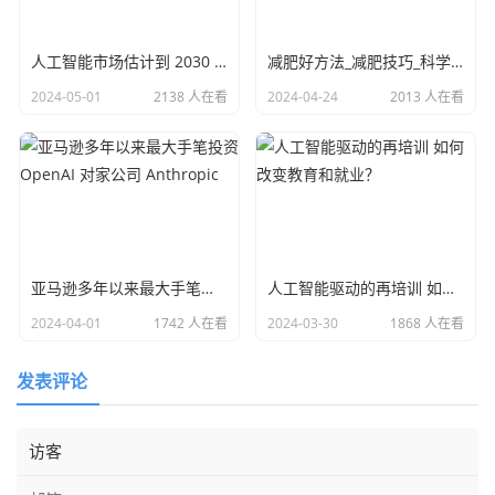
人工智能市场估计到 2030 年将增长到 1 万亿美元
减肥好方法_减肥技巧_科学减肥_推荐运动小妙招
2024-05-01
2138 人在看
2024-04-24
2013 人在看
亚马逊多年以来最大手笔投资 OpenAI 对家公司 Anthropic
人工智能驱动的再培训 如何改变教育和就业？
2024-04-01
1742 人在看
2024-03-30
1868 人在看
发表评论