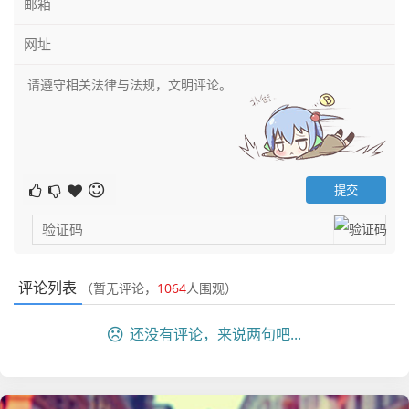
评论列表
（暂无评论，
1064
人围观）
还没有评论，来说两句吧...