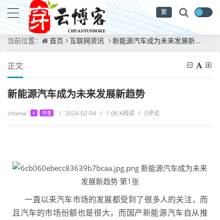
繁
当前位置：
首页
互联网资讯
新能源汽车成为未来发展新趋势
正文
新能源汽车成为未来发展新趋势
zhixina
/
2024-02-04
/
1.06 K阅读
/
0评论
V
作者
一直以来汽车市场的发展都受到了很多人的关注，而
且汽车的市场份额也是很大，而国产新能源汽车自从推