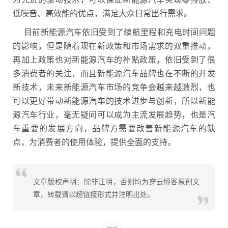
低噪音、高效能的优点，满足大众日常出行需求。
目前新能源汽车依旧受到了续航里程和充电时间问题
的影响，但是随着现在新政策和市场需求的双重推动，
再加上政策也对新能源汽车的补贴政策，依旧受到了很
多消费者的关注，而且新能源汽车品牌也在不断的开发
新技术，未来新能源汽车市场的竞争会越来越激烈，也
可以更好带动新能源汽车的技术进步与创新，所以新能
源汽车行业，毫无疑问可以成为主流发展趋势，也是汽
车重要的发展方向，品牌方需要改善新能源汽车的缺
点，为消费者的使用体验，提供全面的支持。
文章版权声明：除非注明，否则均为穿云博客原创文
章，转载请以超链接形式并注明出处。