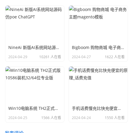
NineAi 新版AI系统网站源码 仿poe ChatGPT
Bigboom 购物商城 电子商务主题magento模板
2024-04-29
10261 人在看
2024-04-27
1622 人在看
Win10电脑系统 TH2正式版10586装机32/64位专业版
手机话费慢充比快充便宜的原理_话费充值
2024-04-25
1566 人在看
2024-04-24
1550 人在看