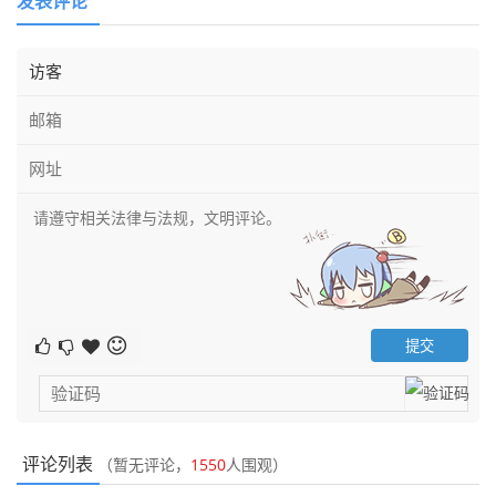
发表评论
评论列表
（暂无评论，
1550
人围观）