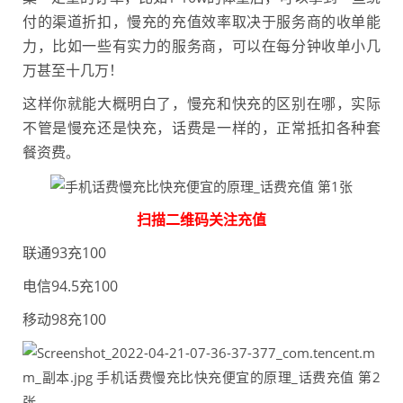
付的渠道折扣，慢充的充值效率取决于服务商的收单能
力，比如一些有实力的服务商，可以在每分钟收单小几
万甚至十几万！
这样你就能大概明白了，慢充和快充的区别在哪，实际
不管是慢充还是快充，话费是一样的，正常抵扣各种套
餐资费
。
扫描二维码关注充值
联通93充100
电信94.5充100
移动98充100