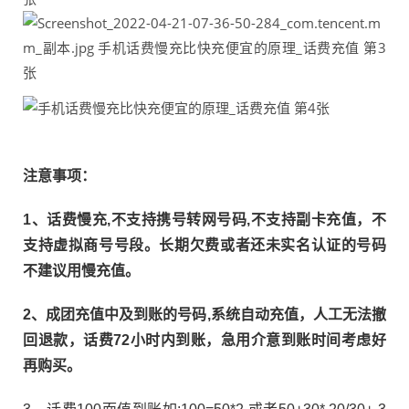
注意事项：
1、话费慢充,不支持携号转网号码,不支持副卡充值，不
支持虚拟商号号段。长期欠费或者还未实名认证的号码
不建议用慢充值。
2、成团充值中及到账的号码,系统自动充值，人工无法撤
回退款，话费72小时内到账，急用介意到账时间考虑好
再购买。