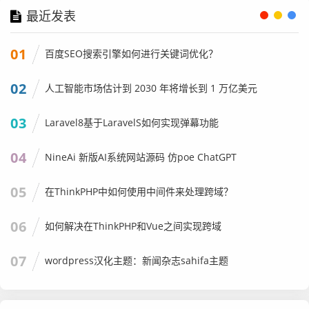
最近发表
01
百度SEO搜索引擎如何进行关键词优化？
02
人工智能市场估计到 2030 年将增长到 1 万亿美元
03
Laravel8基于LaravelS如何实现弹幕功能
04
NineAi 新版AI系统网站源码 仿poe ChatGPT
05
在ThinkPHP中如何使用中间件来处理跨域？
06
如何解决在ThinkPHP和Vue之间实现跨域
07
wordpress汉化主题：新闻杂志sahifa主题