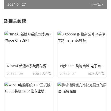
2024-04-27
下一篇 »
相关阅读
NineAi 新版AI系统网站源码 仿poe ChatGPT
Bigboom 购物商城 电子商务主题magento模板
2024-04-29
10568 人在看
2024-04-27
1625 人在看