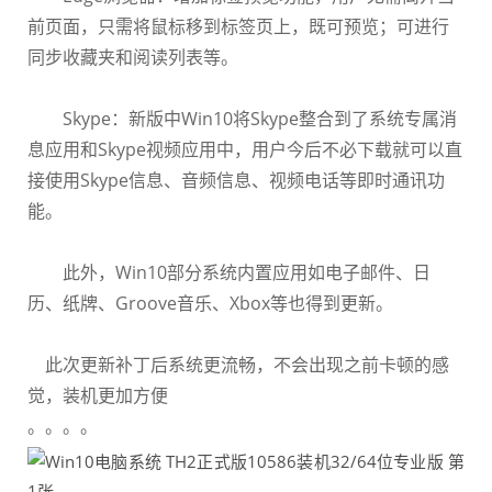
前页面，只需将鼠标移到标签页上，既可预览；可进行
同
步收藏夹和阅读列表等。
Skype：新版中Win10将Skype整合到了系统专属消
息应用和Skype视频应用中，用户今后不必下载就可以直
接
使用Skype信息、音频信息、视频电话等即时通讯功
能。
此外，Win10部分系统内置应用如电子邮件、日
历、纸牌、Groove音乐、Xbox等也得到更新。
此次更新补丁后系统更流畅，不会出现之前卡顿的感
觉，装机更加方便
。。。。