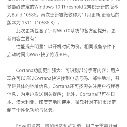
软最终选定的Windows 10 Threshold 2累积更新的版本
为Build 10586。再次更新被微软称为11月更新,更新后的
版本为 1511（10586.3）。
此次更新包含了针对Win10系统的各方面提升。更
新内容主要有：
性能提升明显：以开机时间为例，相同设备条件下
启动时间比Win7快了将近30%。
Cortana功能更加强大：可识别部分手写内容；用户
现在可以通过Cortana快速找到电话号码、邮件地址，甚
至是具体的地址信息；Cortana还可按需关注用户行程等
信息，为用户发送相关提醒；此外，Cortana已可在日
本
、澳大利亚、印度等地区使用，微软针对不同市场定
制了个性化功能与体验。
Edge浏览器：增加标签预览功能，用户无需离开当