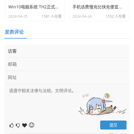
Win10电脑系统 TH2正式版10586装机32/64位专业版
手机话费慢充比快充便宜的原理_话费充值
2024-04-25
1581 人在看
2024-04-24
1552 人在看
发表评论