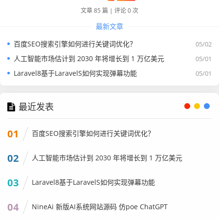
文章 85 篇
|
评论 0 次
最新文章
百度SEO搜索引擎如何进行关键词优化？
05/02
人工智能市场估计到 2030 年将增长到 1 万亿美元
05/01
Laravel8基于LaravelS如何实现弹幕功能
05/01
最近发表
01
百度SEO搜索引擎如何进行关键词优化？
02
人工智能市场估计到 2030 年将增长到 1 万亿美元
03
Laravel8基于LaravelS如何实现弹幕功能
04
NineAi 新版AI系统网站源码 仿poe ChatGPT