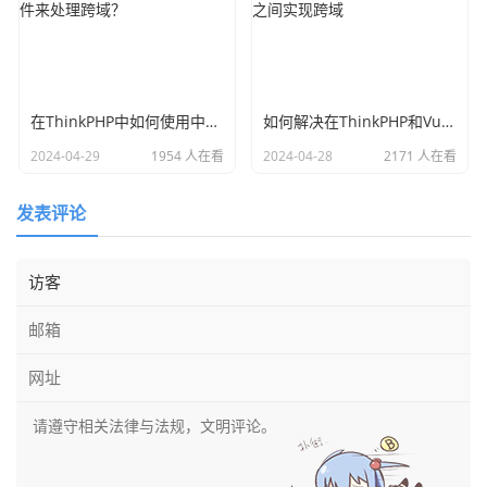
在ThinkPHP中如何使用中间件来处理跨域？
如何解决在ThinkPHP和Vue之间实现跨域
2024-04-29
1954 人在看
2024-04-28
2171 人在看
发表评论