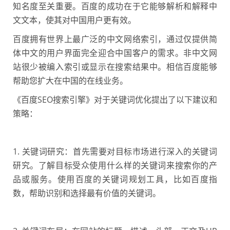
知名度至关重要。百度的成功在于它能够解析和解释中
文文本，使其对中国用户更有效。
百度拥有世界上最广泛的中文网络索引，通过仅提供简
体中文的用户界面完全迎合中国客户的需求。非中文网
站很少被编入索引或显示在搜索结果中。相信百度能够
帮助您扩大在中国的在线业务。
《百度SEO搜索引擎》对于关键词优化提出了以下建议和
策略：
1. 关键词研究：首先需要对目标市场进行深入的关键词
研究。了解目标受众使用什么样的关键词来搜索你的产
品或服务。使用百度的关键词规划工具，比如百度指
数，帮助识别和选择最有价值的关键词。