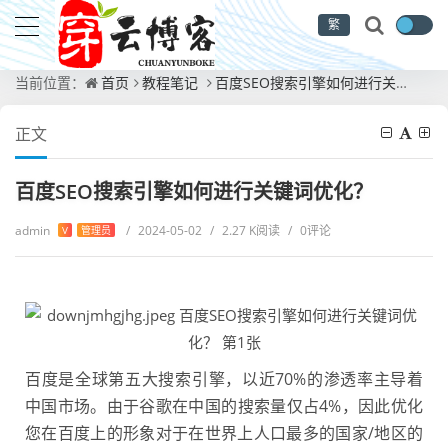
繁
当前位置：
首页
教程笔记
百度SEO搜索引擎如何进行关键词优化？
正文
百度SEO搜索引擎如何进行关键词优化？
admin
/
2024-05-02
/
2.27 K阅读
/
0评论
V
管理员
百度是全球第五大搜索引擎，以近70%的渗透率主导着
中国市场。由于谷歌在中国的搜索量仅占4%，因此优化
您在百度上的形象对于在世界上人口最多的国家/地区的