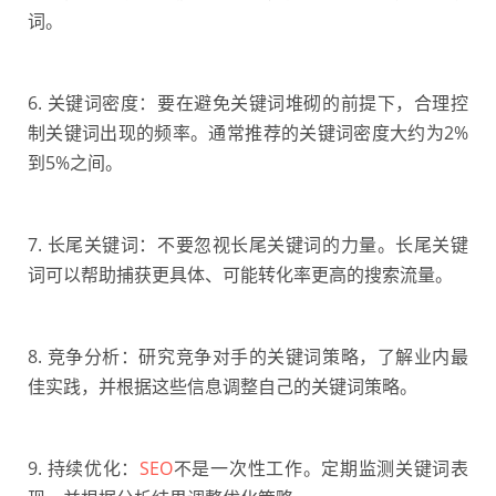
词。
6. 关键词密度：要在避免关键词堆砌的前提下，合理控
制关键词出现的频率。通常推荐的关键词密度大约为2%
到5%之间。
7. 长尾关键词：不要忽视长尾关键词的力量。长尾关键
词可以帮助捕获更具体、可能转化率更高的搜索流量。
8. 竞争分析：研究竞争对手的关键词策略，了解业内最
佳实践，并根据这些信息调整自己的关键词策略。
9. 持续优化：
SEO
不是一次性工作。定期监测关键词表