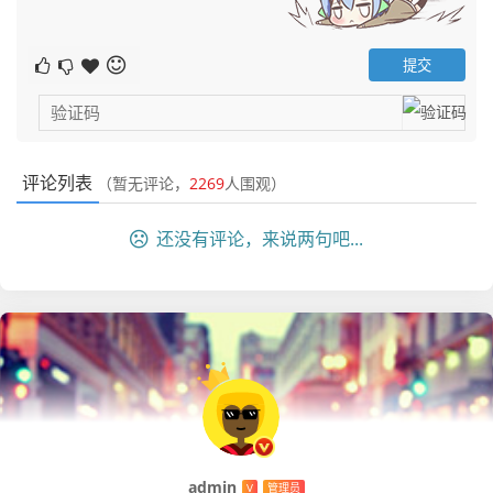
评论列表
（暂无评论，
2269
人围观）
还没有评论，来说两句吧...
admin
V
管理员