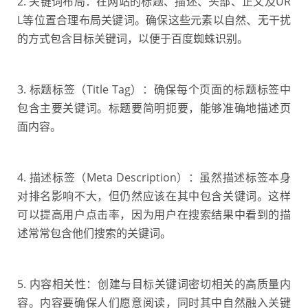
2. 关键词布局：在网站的标题、描述、头部、正文及UR
L等位置合理布局关键词。确保这些元素以自然、无干扰
的方式包含目标关键词，以便于百度蜘蛛识别。
3. 标题标签（Title Tag）：确保每个页面的标题标签中
包含主要关键词。标题要简明扼要，能够准确地描述页
面内容。
4. 描述标签（Meta Description）：虽然描述标签本身
对排名影响不大，但仍然应该在其中包含关键词。这样
可以提高用户点击率，因为用户在搜索结果中看到的描
述常常包含他们搜索的关键词。
5. 内容相关性：创建与目标关键词密切相关的高质量内
容。内容要确保人们愿意阅读，同时其中自然融入关键