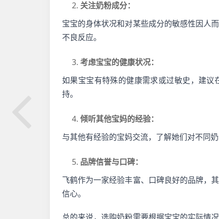
2. 
关注奶粉成分：
宝宝的身体状况和对某些成分的敏感性因人
不良反应。
3. 
考虑宝宝的健康状况：
如果宝宝有特殊的健康需求或过敏史，建议
持。
4. 
倾听其他宝妈的经验：
与其他有经验的宝妈交流，了解她们对不同奶
5. 
品牌信誉与口碑：
飞鹤作为一家经验丰富、口碑良好的品牌，
信心。
总的来说，选购奶粉需要根据宝宝的实际情