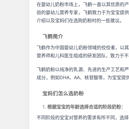
在婴幼儿奶粉市场上，飞鹤一直以其优质的
验的婴幼儿营养专家，飞鹤致力于为宝宝提
介绍以及宝妈们在选购奶粉时的一些建议。
飞鹤简介
飞鹤作为中国婴幼儿奶粉领域的佼佼者，以
营养师和儿科医生组成的研发团队，致力于不
飞鹤奶粉以纯净的乳源、先进的生产工艺和
成分，例如DHA、AA、核苷酸等，为宝宝提
宝妈们怎么选奶粉
1. 
根据宝宝的年龄选择合适的阶段奶粉：
不同阶段的宝宝对营养的需求有所不同，选择