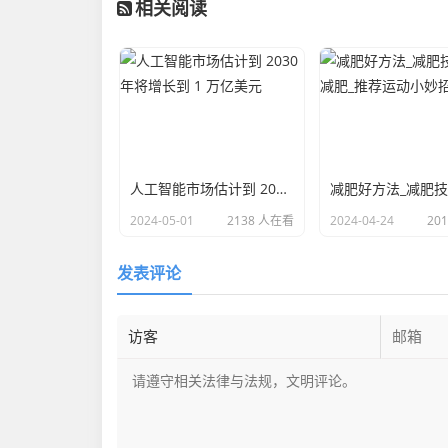
相关阅读
人工智能市场估计到 2030 年将增长到 1 万亿美元
2024-05-01
2138 人在看
2024-04-24
20
发表评论