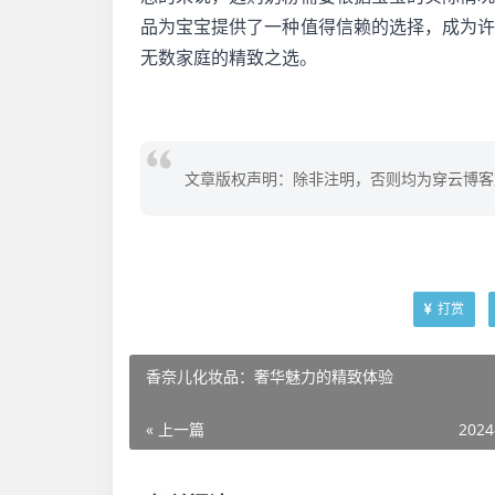
品为宝宝提供了一种值得信赖的选择，成为
无数家庭的精致之选。
文章版权声明：除非注明，否则均为穿云博客
打赏
香奈儿化妆品：奢华魅力的精致体验
« 上一篇
2024