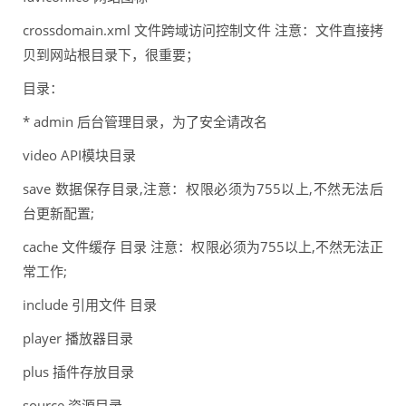
crossdomain.xml 文件跨域访问控制文件 注意：文件直接拷
贝到网站根目录下，很重要；
目录：
* admin 后台管理目录，为了安全请改名
video API模块目录
save 数据保存目录,注意：权限必须为755以上,不然无法后
台更新配置;
cache 文件缓存 目录 注意：权限必须为755以上,不然无法正
常工作;
include 引用文件 目录
player 播放器目录
plus 插件存放目录
source 资源目录