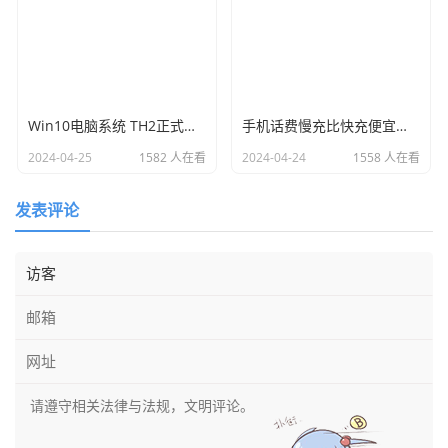
Win10电脑系统 TH2正式版10586装机32/64位专业版
手机话费慢充比快充便宜的原理_话费充值
2024-04-25
1582 人在看
2024-04-24
1558 人在看
发表评论