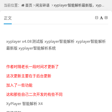
当前位置：
首页
闲言碎语
xyplayer智能解析最新版，xyplayer智能解析系统
正文
xyplayer x4.08测试版 xyplayer智能解析 xyplayer智能解析
最新版 xyplayer智能解析系统
作者时隔老长一段时间才更新了
这次更新主要在于后台更新
加入了一些功能
这和那些自己二次开发的有些不同
XyPlayer 智能解析 X4