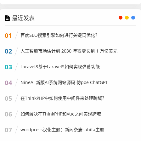
最近发表
01
百度SEO搜索引擎如何进行关键词优化？
02
人工智能市场估计到 2030 年将增长到 1 万亿美元
03
Laravel8基于LaravelS如何实现弹幕功能
04
NineAi 新版AI系统网站源码 仿poe ChatGPT
05
在ThinkPHP中如何使用中间件来处理跨域？
06
如何解决在ThinkPHP和Vue之间实现跨域
07
wordpress汉化主题：新闻杂志sahifa主题