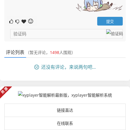
评论列表
（暂无评论，
1498
人围观）
还没有评论，来说两句吧...
资源
链接直达
在线联系