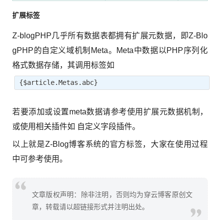
扩展标签
Z-blog
PHP几乎所有数据表都拥有扩展元数据，即Z-Blo
gPHP的自定义域机制Meta。Meta中数据以PHP序列化
格式数据存储，其调用标签如
{$article.Metas.abc}
若要添加或设置meta数据请参考使用扩展元数据机制，
或使用相关插件如 自定义字段插件。
以上就是
Z-Blog
博客系统的官方标签，大家在使用过程
中可参考使用。
文章版权声明：除非注明，否则均为穿云博客原创文
章，转载请以超链接形式并注明出处。