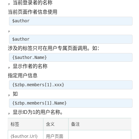
，当前登录者的名称
当前页面作者信息使用
$author
，
$author
涉及的标签只可在用户专属页面调用。如：
{$author.Name}
，显示作者的名称
指定用户信息
{$zbp.members[1].xxx}
，如
{$zbp.members[1].Name}
，显示ID为1的用户名称。
标签
含义
备注
{$author.Url}
用户页面