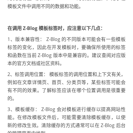
模板文件中调用不同的数据和功能。
在调用 Z-Blog 模板标签时，应注意以下几点：
1、版本兼容性： Z-Blog 的不同版本可能会有一些模板
标签的变化，因此在开发模板时，要确保所使用的标签
和函数在当前 Z-Blog 版本中是兼容的。建议查阅对应版
本的官方文档或社区资料。
2、标签调用位置： 模板标签的调用位置和上下文有关，
例如在文章详情页、首页、分类页等，某些标签可能会
有不同的效果。了解标签应该在哪个位置调用是很重要
的。
3、模板缓存： Z-Blog 会对模板进行缓存以提高网站性
能。在修改模板文件后，可能需要清除模板缓存，以使
新的修改生效。清除缓存的方式通常可以在 Z-Blog 后台