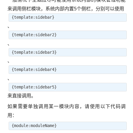
来调用侧栏模块，系统内部内置5个侧栏，分别可以使用
{template:sidebar}
、
{template:sidebar2}
、
{template:sidebar3}
、
{template:sidebar4}
、
{template:sidebar5}
来直接调用。
如果需要单独调用某一模块内容，请使用以下代码调
用：
{module:moduleName}