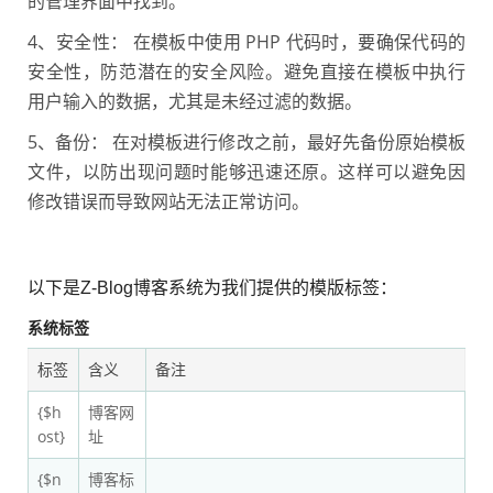
的管理界面中找到。
4、安全性： 在模板中使用 PHP 代码时，要确保代码的
安全性，防范潜在的安全风险。避免直接在模板中执行
用户输入的数据，尤其是未经过滤的数据。
5、
备份： 在对模板进行修改之前，最好先备份原始模板
文件，以防出现问题时能够迅速还原。这样可以避免因
修改错误而导致网站无法正常访问。
以下是Z-Blog博客系统为我们提供的模版标签：
系统标签
标签
含义
备注
{$h
博客网
ost}
址
{$n
博客标