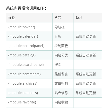
系统内置模块调用如下：
标签
含义
备注
{module:navbar}
导航栏
{module:calendar}
日历
系统自动更新
{module:controlpanel}
控制面板
{module:catalog}
网站分类
系统自动更新
{module:searchpanel}
搜索
{module:comments}
最新留言
系统自动更新
{module:archives}
文章归档
系统自动更新
{module:statistics}
站点信息
系统自动更新
{module:favorite}
网站收藏