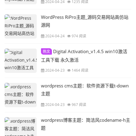
2024-04-24
1235 阅读
WordPress RiPro主题_源码交易网站高仿站
源网
2024-04-24
974 阅读
Digital Activation_v1.4.5 win10激活
热文
工具下载 永久激活
2024-04-23
1464 阅读
wordpress cms主题：软件资源下载t-down
主题
2024-04-23
967 阅读
wordpress博客主题：简洁风codename-h主
题