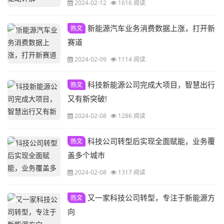
2024-02-12
1616 阅读
新能源汽车业务消费数据上涨，打开新
热文
赛道
2024-02-09
1114 阅读
科技新能源公司完成大项目，智慧出行
热文
又有新突破!
2024-02-08
1286 阅读
科技公司转型后实现全面赋能，业务覆
热文
盖多个城市
2024-02-08
1317 阅读
又一家科技公司转型，专注于新能源方
热文
向