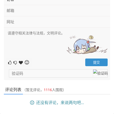
评论列表
（暂无评论，
1116
人围观）
还没有评论，来说两句吧...