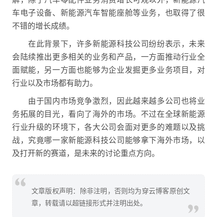
车电子设备、新能源汽车智能座舱等业务，也取得了很
不错的增长成绩。
在此背景下，许多新能源科技公司纷纷表示，未来
会陆续推出更多相关的业务和产品，一方面推动行业全
面赋能，另一方面也能够为企业发掘更多业务项目，对
行业以及市场都有助力。
由于国内市场竞争激烈，因此越来越多公司也将业
务拓展的目光，看向了海外的市场。不过在全球新能源
行业升级的环境下，各大公司会面对更多的难题以及挑
战，究竟哪一家新能源科技公司能够拿下海外市场，以
及打开新的赛道，是未来的讨论重点方向。
文章版权声明：除非注明，否则均为穿云博客原创文
章，转载请以超链接形式并注明出处。