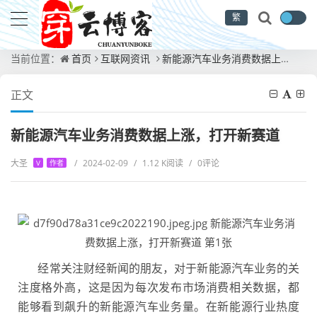
繁
当前位置：
首页
互联网资讯
新能源汽车业务消费数据上涨，打开新赛道
正文
新能源汽车业务消费数据上涨，打开新赛道
大圣
/
2024-02-09
/
1.12 K阅读
/
0评论
V
作者
经常关注财经新闻的朋友，对于新能源汽车业务的关
注度格外高，这是因为每次发布市场消费相关数据，都
能够看到飙升的新能源汽车业务量。在新能源行业热度