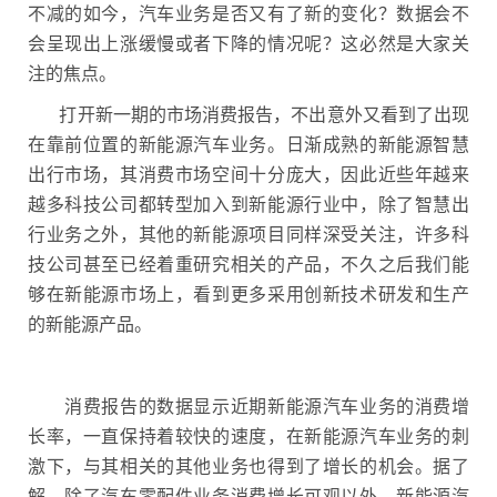
不减的如今，汽车业务是否又有了新的变化？数据会不
会呈现出上涨缓慢或者下降的情况呢？这必然是大家关
注的焦点。
打开新一期的市场消费报告，不出意外又看到了出现
在靠前位置的新能源汽车业务。日渐成熟的新能源智慧
出行市场，其消费市场空间十分庞大，因此近些年越来
越多科技公司都转型加入到新能源行业中，除了智慧出
行业务之外，其他的新能源项目同样深受关注，许多科
技公司甚至已经着重研究相关的产品，不久之后我们能
够在新能源市场上，看到更多采用创新技术研发和生产
的新能源产品。
消费报告的数据显示近期新能源汽车业务的消费增
长率，一直保持着较快的速度，在新能源汽车业务的刺
激下，与其相关的其他业务也得到了增长的机会。据了
解，除了汽车零配件业务消费增长可观以外，新能源汽