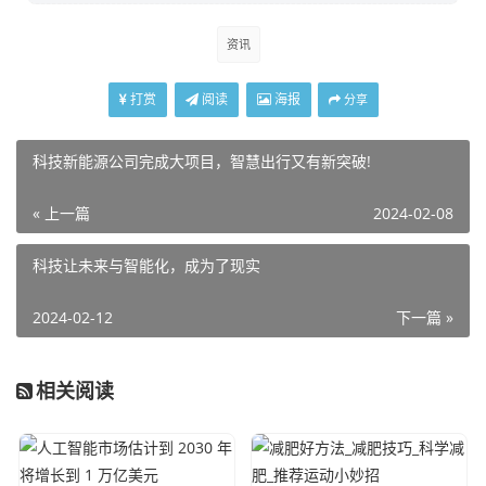
资讯
打赏
阅读
海报
分享
科技新能源公司完成大项目，智慧出行又有新突破!
« 上一篇
2024-02-08
科技让未来与智能化，成为了现实
2024-02-12
下一篇 »
相关阅读