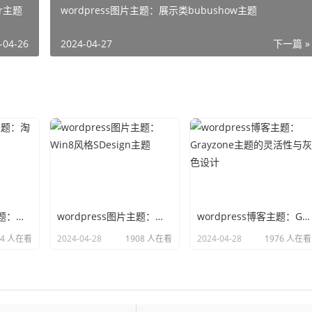
er主题
wordpress图片主题：展示类bubushow主题
-04-26
2024-04-27
下一篇 »
wordpress淘客主题：淘客ZZDGM主题
wordpress图片主题：Win8风格SDesign主题
wordpress博客主题：Grayzone主题的灵活性与灰色设计
94 人在看
2024-04-28
1908 人在看
2024-04-28
1976 人在看