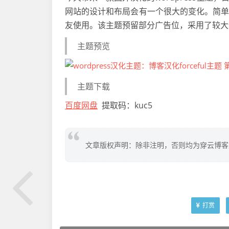
网站的设计和布局会有一个很大的变化。简
友使用。该主题预留部分广告位，采用了较大
主题预览
主题下载
百度网盘
提取码：kuc5
文章版权声明：除非注明，否则均为穿云博客
打赏