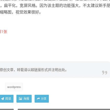
单，扁平化，宽屏风格。因为该主题的功能强大，不太建议新手
缩略图，视觉效果很好。
原创文章，转载请以超链接形式并注明出处。
wordpress
阅读
海报
分享