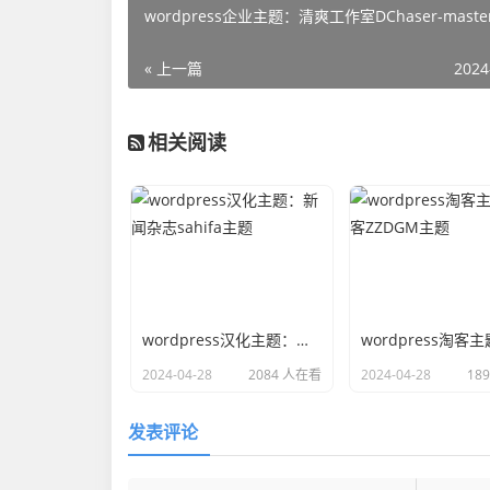
wordpress企业主题：清爽工作室DChaser-mast
« 上一篇
2024
相关阅读
wordpress汉化主题：新闻杂志sahifa主题
2024-04-28
2084 人在看
2024-04-28
18
发表评论