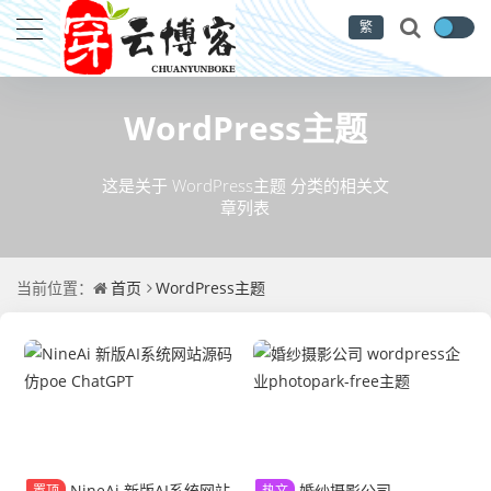
繁
WordPress主题
这是关于 WordPress主题 分类的相关文
章列表
当前位置：
首页
WordPress主题
NineAi 新版AI系统网站
婚纱摄影公司
置顶
热文