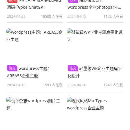
源码 仿poe ChatGPT
wordpress企业photopark-
free主题
2024-04-29
10588 人在看
2024-04-15
1172 人在看
wordpress主题：
轻量级WP企业主题扁平
热文
热文
AREA53企业主题
化设计
2024-04-10
1593 人在看
2024-04-10
1240 人在看